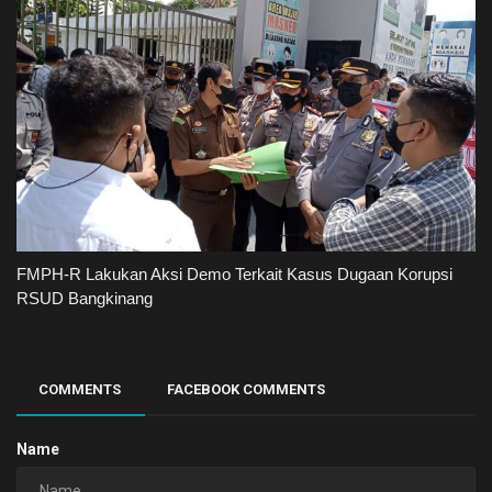
FMPH-R Lakukan Aksi Demo Terkait Kasus Dugaan Korupsi
RSUD Bangkinang
COMMENTS
FACEBOOK COMMENTS
Name