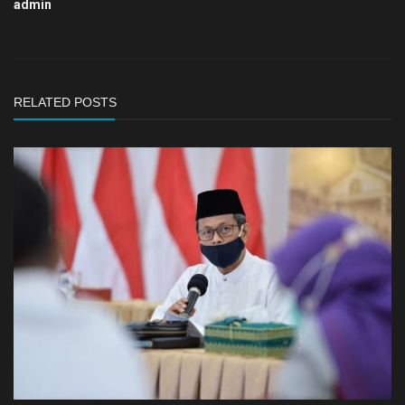
admin
RELATED POSTS