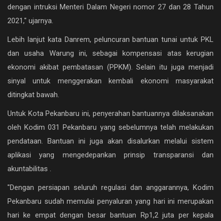
dengan intruksi Menteri Dalam Negeri nomor 27 dan 28 Tahun
2021," ujarnya.
Lebih lanjut kata Danrem, peluncuran bantuan tunai untuk PKL
dan usaha Warung ini, sebagai kompensasi atas kerugian
ekonomi akibat pembatasan (PPKM). Selain itu juga menjadi
sinyal untuk menggerakan kembali ekonomi masyarakat
ditingkat bawah.
Untuk Kota Pekanbaru ini, penyerahan bantuannya dilaksanakan
oleh Kodim 031 Pekanbaru yang sebelumnya telah melakukan
pendataan. Bantuan ini juga akan disalurkan melalui sistem
aplikasi yang mengedepankan prinsip transparansi dan
akuntabilitas .
"Dengan persiapan seluruh regulasi dan anggarannya, Kodim
Pekanbaru sudah memulai penyaluran yang hari ini merupakan
hari ke empat dengan besar bantuan Rp1,2 juta per kepala