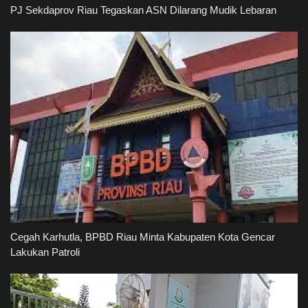
PJ Sekdaprov Riau Tegaskan ASN Dilarang Mudik Lebaran
Cegah Karhutla, BPBD Riau Minta Kabupaten Kota Gencar
Lakukan Patroli