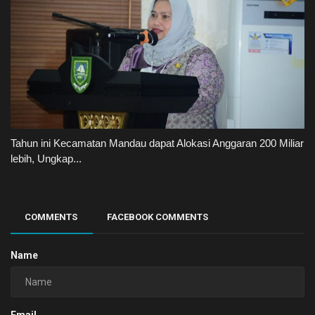
Tahun ini Kecamatan Mandau dapat Alokasi Anggaran 200 Miliar
lebih, Ungkap...
COMMENTS
FACEBOOK COMMENTS
Name
Email