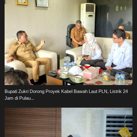
Bupati Zukri Dorong Proyek Kabel Bawah Laut PLN, Listrik 24
Jam di Pulau...