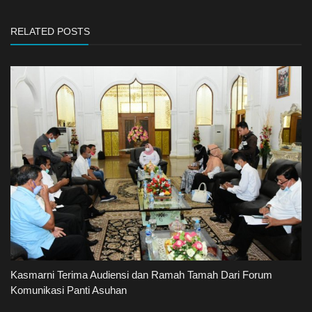
RELATED POSTS
Kasmarni Terima Audiensi dan Ramah Tamah Dari Forum
Komunikasi Panti Asuhan