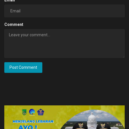
Comment
Post Comment