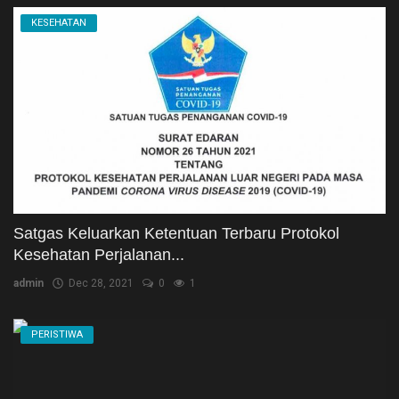
KESEHATAN
Satgas Keluarkan Ketentuan Terbaru Protokol
Kesehatan Perjalanan...
admin
Dec 28, 2021
0
1
PERISTIWA