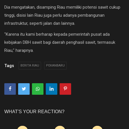
Dia mengatakan, disamping Riau memiliki potensi sawit cukup
tinggi, disisi lain Riau juga perlu adanya pembangunan
infrastruktur, seperti jalan dan lainnya.
"Karena itu kami berharap kepada pemerintah pusat ada
kebijakan DBH sawit bagi daerah penghasil sawit, termasuk
Riau," harapnya.
Tags
BERITA RIAU
PEKANBARU
WHAT'S YOUR REACTION?