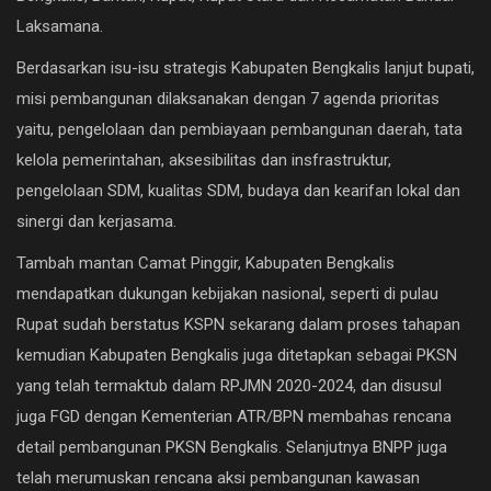
Laksamana.
Berdasarkan isu-isu strategis Kabupaten Bengkalis lanjut bupati,
misi pembangunan dilaksanakan dengan 7 agenda prioritas
yaitu, pengelolaan dan pembiayaan pembangunan daerah, tata
kelola pemerintahan, aksesibilitas dan insfrastruktur,
pengelolaan SDM, kualitas SDM, budaya dan kearifan lokal dan
sinergi dan kerjasama.
Tambah mantan Camat Pinggir, Kabupaten Bengkalis
mendapatkan dukungan kebijakan nasional, seperti di pulau
Rupat sudah berstatus KSPN sekarang dalam proses tahapan
kemudian Kabupaten Bengkalis juga ditetapkan sebagai PKSN
yang telah termaktub dalam RPJMN 2020-2024, dan disusul
juga FGD dengan Kementerian ATR/BPN membahas rencana
detail pembangunan PKSN Bengkalis. Selanjutnya BNPP juga
telah merumuskan rencana aksi pembangunan kawasan