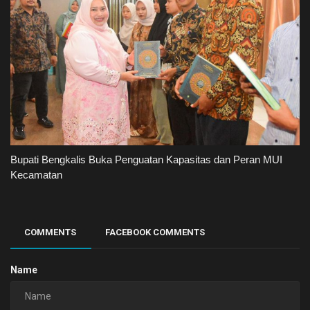
Bupati Bengkalis Buka Penguatan Kapasitas dan Peran MUI
Kecamatan
COMMENTS
FACEBOOK COMMENTS
Name