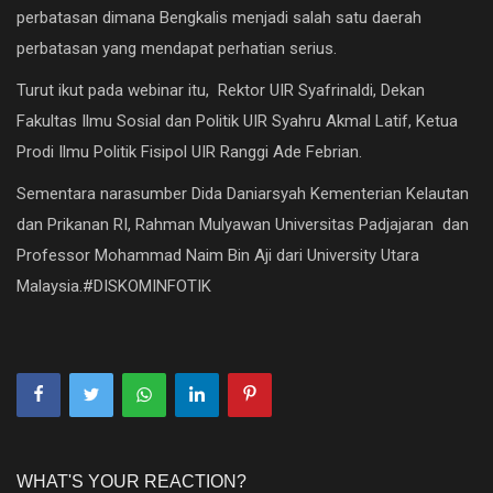
perbatasan dimana Bengkalis menjadi salah satu daerah
perbatasan yang mendapat perhatian serius.
Turut ikut pada webinar itu, Rektor UIR Syafrinaldi, Dekan
Fakultas Ilmu Sosial dan Politik UIR Syahru Akmal Latif, Ketua
Prodi Ilmu Politik Fisipol UIR Ranggi Ade Febrian.
Sementara narasumber Dida Daniarsyah Kementerian Kelautan
dan Prikanan RI, Rahman Mulyawan Universitas Padjajaran dan
Professor Mohammad Naim Bin Aji dari University Utara
Malaysia.#DISKOMINFOTIK
WHAT'S YOUR REACTION?