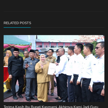
RELATED POSTS
Terima Kasih Ibu Bupati Kasmarni, Akhirnya Kami Jadi Guru