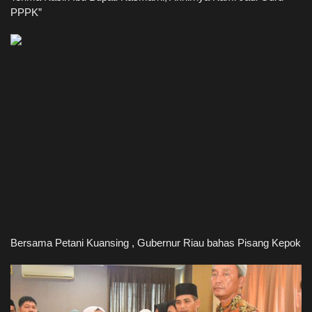
PPPK”
Bersama Petani Kuansing , Gubernur Riau bahas Pisang Kepok