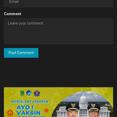
Comment
Post Comment