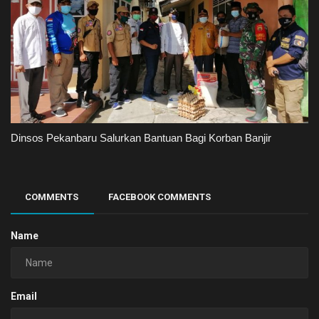
Dinsos Pekanbaru Salurkan Bantuan Bagi Korban Banjir
COMMENTS
FACEBOOK COMMENTS
Name
Email