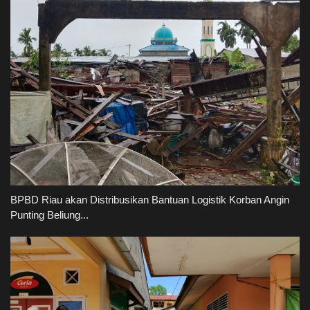
BPBD Riau akan Distribusikan Bantuan Logistik Korban Angin
Punting Beliung...