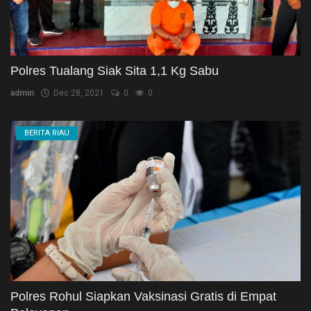
Polres Tualang Siak Sita 1,1 Kg Sabu
admin
Dec 28, 2021
0
0
BERITA RIAU
Polres Rohul Siapkan Vaksinasi Gratis di Empat