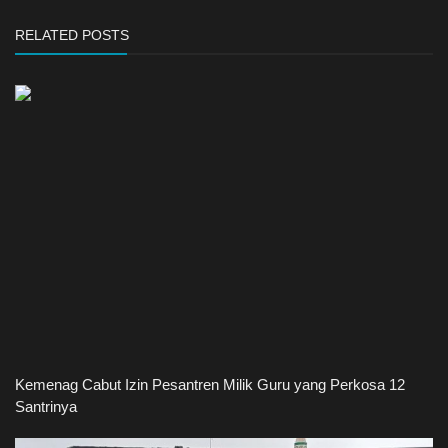
RELATED POSTS
Kemenag Cabut Izin Pesantren Milik Guru yang Perkosa 12
Santrinya