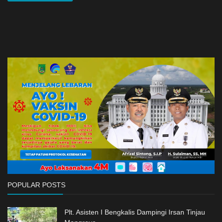
POPULAR POSTS
Plt. Asisten I Bengkalis Dampingi Irsan Tinjau