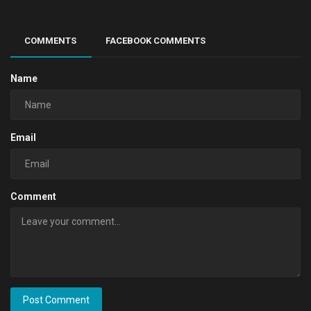
COMMENTS
FACEBOOK COMMENTS
Name
Email
Comment
Post Comment