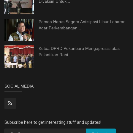
Divaksin Untuk...
Pemda Harus Segera Antisipasi Libur Lebaran
Agar Perkembangan...
Ketua DPRD Pekanbaru Mengapresisi atas
Pelantikan Roni...
SOCIAL MEDIA
Subscribe here to get interesting stuff and updates!