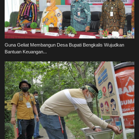
Guna Geliat Membangun Desa Bupati Bengkalis Wujudkan
Bantuan Keuangan...