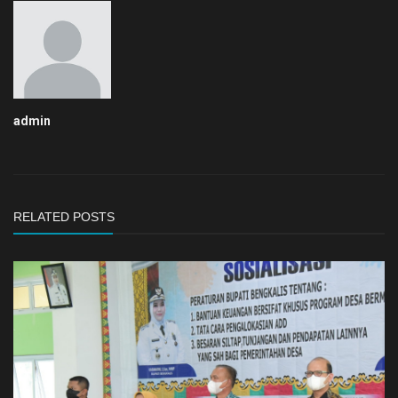
admin
RELATED POSTS