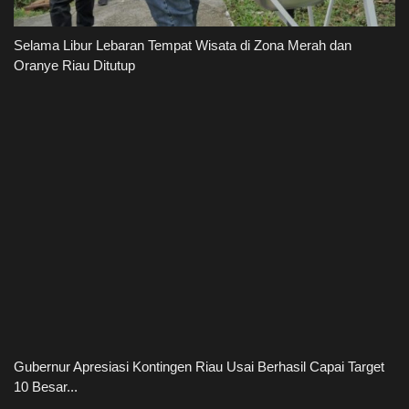
Selama Libur Lebaran Tempat Wisata di Zona Merah dan
Oranye Riau Ditutup
Gubernur Apresiasi Kontingen Riau Usai Berhasil Capai Target
10 Besar...