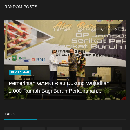
RANDOM POSTS
BERITA RIAU
Pemerintah-GAPKI Riau Dukung Wujudkan
1.000 Rumah Bagi Buruh Perkebunan...
TAGS