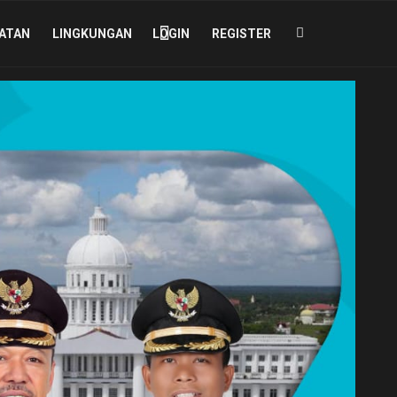
ATAN
LINGKUNGAN
LOGIN
REGISTER